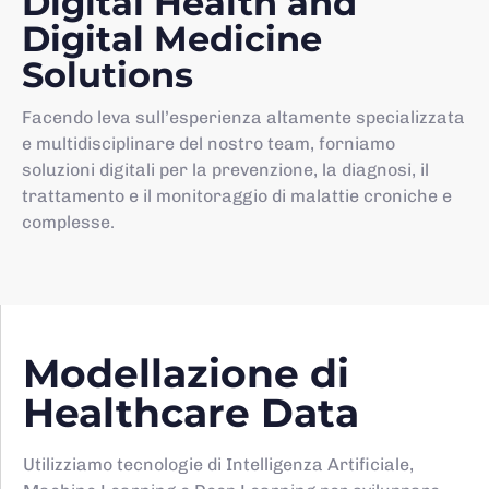
Digital Health and
Digital Medicine
Solutions
Facendo leva sull’esperienza altamente specializzata
e multidisciplinare del nostro team, forniamo
soluzioni digitali per la prevenzione, la diagnosi, il
trattamento e il monitoraggio di malattie croniche e
complesse.
Modellazione di
Healthcare Data
Utilizziamo tecnologie di Intelligenza Artificiale,