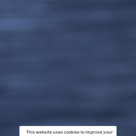
This website uses cookies to improve your