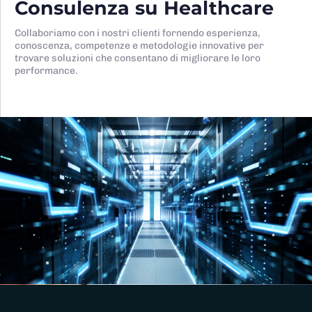
Consulenza su Healthcare
Collaboriamo con i nostri clienti fornendo esperienza,
conoscenza, competenze e metodologie innovative per
trovare soluzioni che consentano di migliorare le loro
performance.