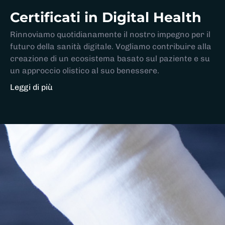
Certificati in Digital Health
Rinnoviamo quotidianamente il nostro impegno per il
futuro della sanità digitale. Vogliamo contribuire alla
creazione di un ecosistema basato sul paziente e su
un approccio olistico al suo benessere.
Leggi di più