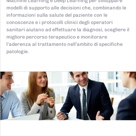
Machine Learning e Deep Learning per sviluppare
modelli di supporto alle decisioni che, combinando le
informazioni sulla salute del paziente con le
conoscenze e i protocolli clinici degli operatori
sanitari aiutano ad effettuare la diagnosi, scegliere il
migliore percorso terapeutico e monitorare
l’aderenza al trattamento nell’ambito di specifiche
patologie.