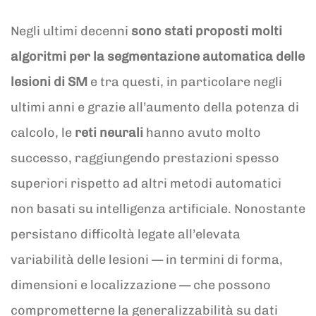
Negli ultimi decenni
sono stati proposti molti
algoritmi per la segmentazione automatica delle
lesioni di SM
e tra questi, in particolare negli
ultimi anni e grazie all’aumento della potenza di
calcolo, le
reti neurali
hanno avuto molto
successo, raggiungendo prestazioni spesso
superiori rispetto ad altri metodi automatici
non basati su intelligenza artificiale. Nonostante
persistano difficoltà legate all’elevata
variabilità delle lesioni — in termini di forma,
dimensioni e localizzazione — che possono
comprometterne la generalizzabilità su dati