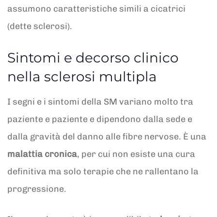
assumono caratteristiche simili a cicatrici
(dette sclerosi).
Sintomi e decorso clinico
nella sclerosi multipla
I segni e i sintomi della SM variano molto tra
paziente e paziente e dipendono dalla sede e
dalla gravità del danno alle fibre nervose. È una
malattia cronica
, per cui non esiste una cura
definitiva ma solo terapie che ne rallentano la
progressione.