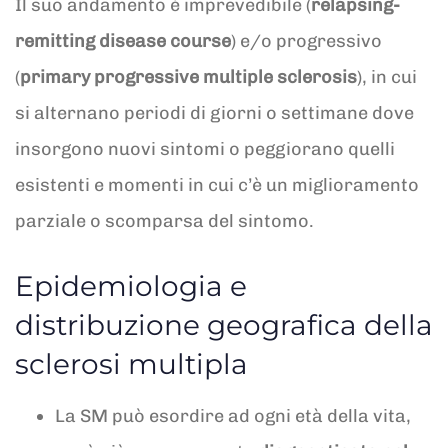
Il suo andamento è imprevedibile (
relapsing-
remitting disease course
) e/o progressivo
(
primary progressive multiple sclerosis
), in cui
si alternano periodi di giorni o settimane dove
insorgono nuovi sintomi o peggiorano quelli
esistenti e momenti in cui c’è un miglioramento
parziale o scomparsa del sintomo.
Epidemiologia e
distribuzione geografica della
sclerosi multipla
La SM può esordire ad ogni età della vita,