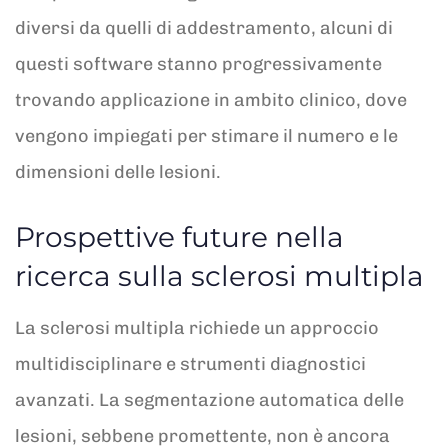
diversi da quelli di addestramento, alcuni di
questi software stanno progressivamente
trovando applicazione in ambito clinico, dove
vengono impiegati per stimare il numero e le
dimensioni delle lesioni.
Prospettive future nella
ricerca sulla sclerosi multipla
La sclerosi multipla richiede un approccio
multidisciplinare e strumenti diagnostici
avanzati. La segmentazione automatica delle
lesioni, sebbene promettente, non è ancora