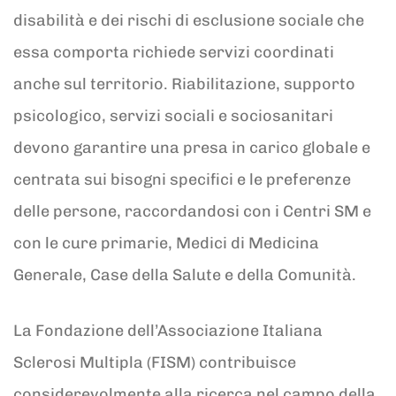
disabilità e dei rischi di esclusione sociale che
essa comporta richiede servizi coordinati
anche sul territorio. Riabilitazione, supporto
psicologico, servizi sociali e sociosanitari
devono garantire una presa in carico globale e
centrata sui bisogni specifici e le preferenze
delle persone, raccordandosi con i Centri SM e
con le cure primarie, Medici di Medicina
Generale, Case della Salute e della Comunità.
La Fondazione dell’Associazione Italiana
Sclerosi Multipla (FISM) contribuisce
considerevolmente alla ricerca nel campo della