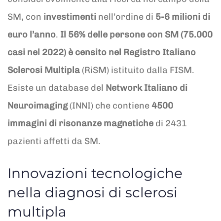
SM, con
investimenti
nell’ordine di
5-6 milioni di
euro l’anno
.
Il 56% delle persone con SM (75.000
casi nel 2022) è censito nel Registro Italiano
Sclerosi Multipla
(RiSM) istituito dalla FISM.
Esiste un database del
Network Italiano di
Neuroimaging
(INNI) che contiene
4500
immagini di risonanze magnetiche
di 2431
pazienti affetti da SM.
Innovazioni tecnologiche
nella diagnosi di sclerosi
multipla