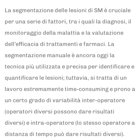
La segmentazione delle lesioni di SM è cruciale
per una serie di fattori, tra i quali la diagnosi, il
monitoraggio della malattia e la valutazione
dell’efficacia di trattamenti e farmaci. La
segmentazione manuale è ancora oggi la
tecnica più utilizzata e precisa per identificare e
quantificare le lesioni; tuttavia, si tratta di un
lavoro estremamente time-consuming e prono a
un certo grado di variabilità inter-operatore
(operatori diversi possono dare risultati
diversi) e intra-operatore (lo stesso operatore a
distanza di tempo può dare risultati diversi).