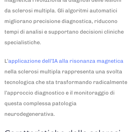
da sclerosi multipla. Gli algoritmi automatici
migliorano precisione diagnostica, riducono
tempi di analisi e supportano decisioni cliniche
specialistiche.
L’
applicazione dell’IA alla risonanza magnetica
nella sclerosi multipla rappresenta una svolta
tecnologica che sta trasformando radicalmente
l’approccio diagnostico e il monitoraggio di
questa complessa patologia
neurodegenerativa.