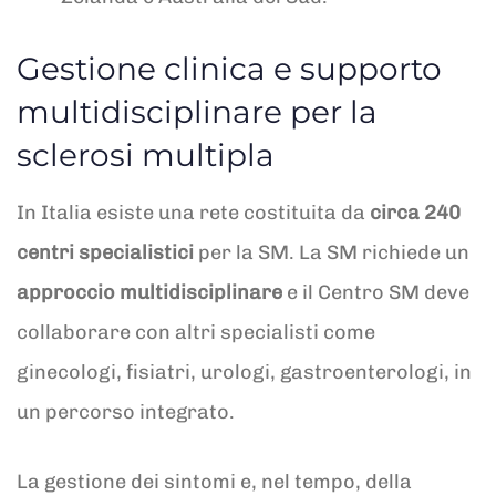
Gestione clinica e supporto
multidisciplinare per la
sclerosi multipla
In Italia esiste una rete costituita da
circa 240
centri specialistici
per la SM. La SM richiede un
approccio multidisciplinare
e il Centro SM deve
collaborare con altri specialisti come
ginecologi, fisiatri, urologi, gastroenterologi, in
un percorso integrato.
La gestione dei sintomi e, nel tempo, della