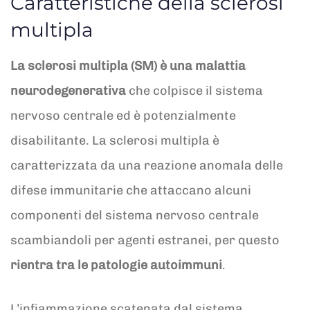
Caratteristiche della sclerosi
multipla
La sclerosi multipla (SM) è una malattia
neurodegenerativa
che colpisce il sistema
nervoso centrale ed è potenzialmente
disabilitante. La sclerosi multipla è
caratterizzata da una reazione anomala delle
difese immunitarie che attaccano alcuni
componenti del sistema nervoso centrale
scambiandoli per agenti estranei, per questo
rientra tra le patologie autoimmuni
.
L’infiammazione scatenata dal sistema