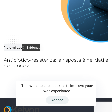
4 giorni ago
In Evidenza
Antibiotico-resistenza: la risposta è nei dati e
nei processi
This website uses cookies to improve your
web experience.
Accept