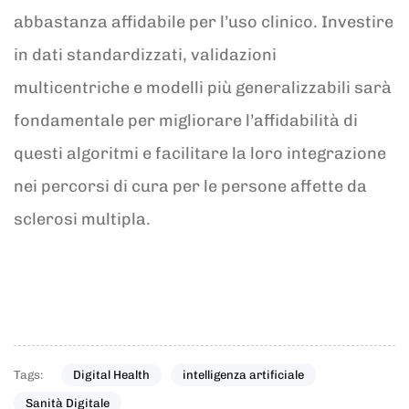
abbastanza affidabile per l’uso clinico. Investire
in dati standardizzati, validazioni
multicentriche e modelli più generalizzabili sarà
fondamentale per migliorare l’affidabilità di
questi algoritmi e facilitare la loro integrazione
nei percorsi di cura per le persone affette da
sclerosi multipla.
Tags:
Digital Health
intelligenza artificiale
Sanità Digitale