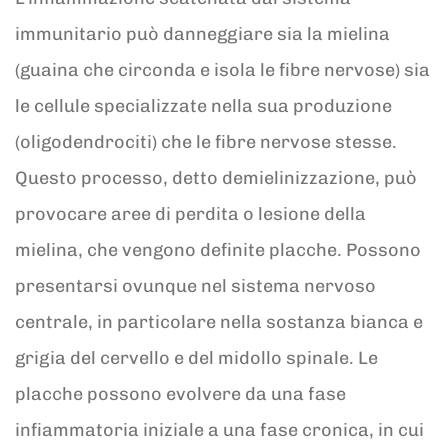
immunitario può danneggiare sia la mielina
(guaina che circonda e isola le fibre nervose) sia
le cellule specializzate nella sua produzione
(oligodendrociti) che le fibre nervose stesse.
Questo processo, detto demielinizzazione, può
provocare aree di perdita o lesione della
mielina, che vengono definite placche. Possono
presentarsi ovunque nel sistema nervoso
centrale, in particolare nella sostanza bianca e
grigia del cervello e del midollo spinale. Le
placche possono evolvere da una fase
infiammatoria iniziale a una fase cronica, in cui