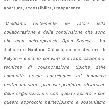
apertura, accessibilità, trasparenza.
“
Crediamo fortemente nei valori della
collaborazione e della condivisione che sono
alla base dell'approccio Open Source
– ha
dichiarato
Gaetano Cafiero
, amministratore di
Kelyon –
e siamo convinti che l'applicazione di
tecniche di collaborazione tipiche delle
comunità possa contribuire ad innovare
profondamente i processi produttivi all'interno
delle organizzazioni. Con questo spirito e con
questo approccio partecipiamo e sosteniamo