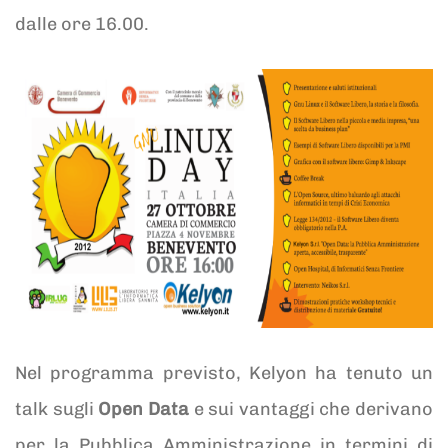
dalle ore 16.00.
Nel programma previsto, Kelyon ha tenuto un
talk sugli
Open Data
e sui vantaggi che derivano
per la Pubblica Amministrazione in termini di