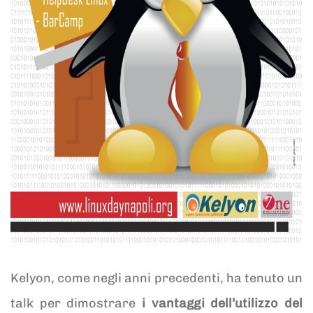
Kelyon, come negli anni precedenti, ha tenuto un
talk per dimostrare
i vantaggi dell’utilizzo del