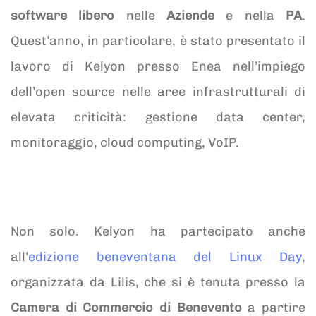
software libero
nelle
Aziende
e nella
PA
.
Quest’anno, in particolare, è stato presentato il
lavoro di Kelyon presso Enea nell’impiego
dell’open source nelle aree infrastrutturali di
elevata criticità: gestione data center,
monitoraggio, cloud computing, VoIP.
Non solo. Kelyon ha partecipato anche
all’
edizione beneventana del Linux Day
,
organizzata da Lilis, che si è tenuta presso la
Camera di Commercio di Benevento
a partire