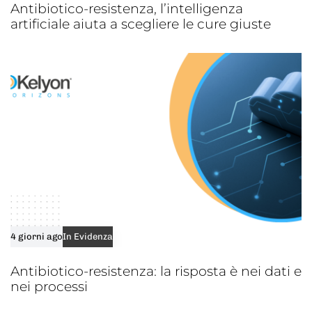
Antibiotico-resistenza, l’intelligenza
artificiale aiuta a scegliere le cure giuste
4 giorni ago
In Evidenza
Antibiotico-resistenza: la risposta è nei dati e
nei processi