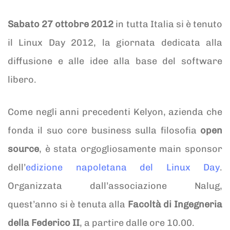
Sabato 27 ottobre 2012
in tutta Italia si è tenuto
il Linux Day 2012, la giornata dedicata alla
diffusione e alle idee alla base del software
libero.
Come negli anni precedenti Kelyon, azienda che
fonda il suo core business sulla filosofia
open
source
, è stata orgogliosamente main sponsor
dell’
edizione napoletana del Linux Day
.
Organizzata dall’associazione Nalug,
quest’anno si è tenuta alla
Facoltà di Ingegneria
della Federico II
, a partire dalle ore 10.00.