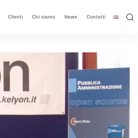
Clienti
Chi siamo
News
Contatti