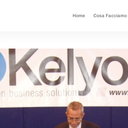
Home
Cosa Facciamo