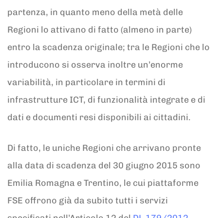
partenza, in quanto meno della metà delle
Regioni lo attivano di fatto (almeno in parte)
entro la scadenza originale; tra le Regioni che lo
introducono si osserva inoltre un’enorme
variabilità, in particolare in termini di
infrastrutture ICT, di funzionalità integrate e di
dati e documenti resi disponibili ai cittadini.
Di fatto, le uniche Regioni che arrivano pronte
alla data di scadenza del 30 giugno 2015 sono
Emilia Romagna e Trentino, le cui piattaforme
FSE offrono già da subito tutti i servizi