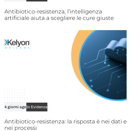
Antibiotico-resistenza, l’intelligenza
artificiale aiuta a scegliere le cure giuste
4 giorni ago
In Evidenza
Antibiotico-resistenza: la risposta è nei dati e
nei processi