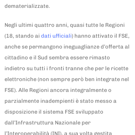
dematerializzate.
Negli ultimi quattro anni, quasi tutte le Regioni
(18, stando ai
dati ufficiali
) hanno attivato il FSE,
anche se permangono ineguaglianze d’offerta al
cittadino e il Sud sembra essere rimasto
indietro su tutti i fronti tranne che per le ricette
elettroniche (non sempre però ben integrate nel
FSE). Alle Regioni ancora integralmente o
parzialmente inadempienti è stato messo a
disposizione il sistema FSE sviluppato
dall’Infrastruttura Nazionale per
l’Interoperabilità (INI), a sua volta gestita