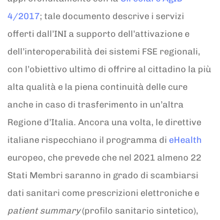
4/2017
; tale documento descrive i servizi
offerti dall’INI a supporto dell’attivazione e
dell’interoperabilità dei sistemi FSE regionali,
con l’obiettivo ultimo di offrire al cittadino la più
alta qualità e la piena continuità delle cure
anche in caso di trasferimento in un’altra
Regione d’Italia. Ancora una volta, le direttive
italiane rispecchiano il programma di
eHealth
europeo, che prevede che nel 2021 almeno 22
Stati Membri saranno in grado di scambiarsi
dati sanitari come prescrizioni elettroniche e
patient summary
(profilo sanitario sintetico),