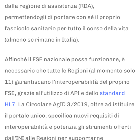
dalla regione di assistenza (RDA),
permettendogli di portare con sé il proprio
fascicolo sanitario per tutto il corso della vita
(almeno se rimane in Italia).
Affinché il FSE nazionale possa funzionare, è
necessario che tutte le Regioni (al momento solo
11) garantiscano l’interoperabilità del proprio
FSE, grazie all’utilizzo di API e dello
standard
HL7
. La Circolare AgID 3/2019, oltre ad istituire
il portale unico, specifica nuovi requisiti di
interoperabilità e potenzia gli strumenti offerti
dall’INI alle Regioni per supportarne