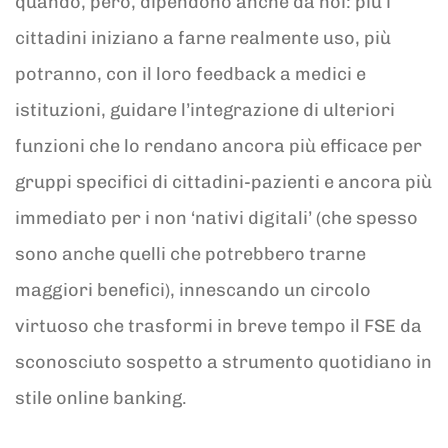
quando, però, dipendono anche da noi: più i
cittadini iniziano a farne realmente uso, più
potranno, con il loro feedback a medici e
istituzioni, guidare l’integrazione di ulteriori
funzioni che lo rendano ancora più efficace per
gruppi specifici di cittadini-pazienti e ancora più
immediato per i non ‘nativi digitali’ (che spesso
sono anche quelli che potrebbero trarne
maggiori benefici), innescando un circolo
virtuoso che trasformi in breve tempo il FSE da
sconosciuto sospetto a strumento quotidiano in
stile online banking.