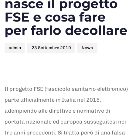
nasce il progetto
FSE e cosa fare
per farlo decollare
admin
23 Settembre 2019
News
Il progetto FSE (fascicolo sanitario elettronico)
parte ufficialmente in Italia nel 2015,
adempiendo alle direttive e normative di
portata nazionale ed europea susseguitesi nei
tre anni precedenti. Si tratta però di una falsa