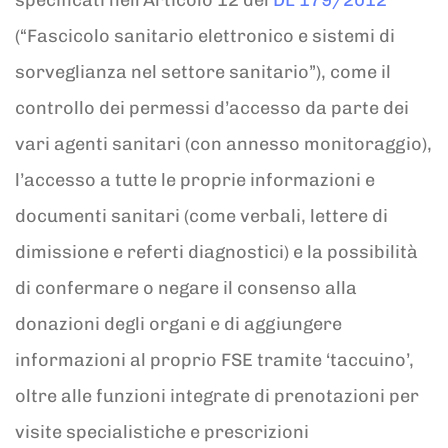
specificati nell’Articolo 12 del
DL 179/2012
(“Fascicolo sanitario elettronico e sistemi di
sorveglianza nel settore sanitario”), come il
controllo dei permessi d’accesso da parte dei
vari agenti sanitari (con annesso monitoraggio),
l’accesso a tutte le proprie informazioni e
documenti sanitari (come verbali, lettere di
dimissione e referti diagnostici) e la possibilità
di confermare o negare il consenso alla
donazioni degli organi e di aggiungere
informazioni al proprio FSE tramite ‘taccuino’,
oltre alle funzioni integrate di prenotazioni per
visite specialistiche e prescrizioni