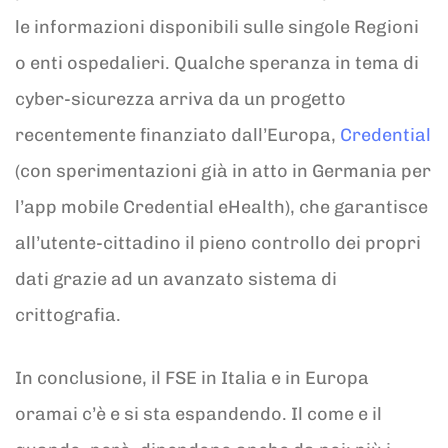
le informazioni disponibili sulle singole Regioni
o enti ospedalieri. Qualche speranza in tema di
cyber-sicurezza arriva da un progetto
recentemente finanziato dall’Europa,
Credential
(con sperimentazioni già in atto in Germania per
l’app mobile Credential eHealth), che garantisce
all’utente-cittadino il pieno controllo dei propri
dati grazie ad un avanzato sistema di
crittografia.
In conclusione, il FSE in Italia e in Europa
oramai c’è e si sta espandendo. Il come e il