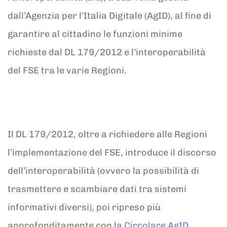
dall’Agenzia per l’Italia Digitale (AgID), al fine di
garantire al cittadino le funzioni minime
richieste dal DL 179/2012 e l’interoperabilità
del FSE tra le varie Regioni.
Il DL 179/2012, oltre a richiedere alle Regioni
l’implementazione del FSE, introduce il discorso
dell’interoperabilità (ovvero la possibilità di
trasmettere e scambiare dati tra sistemi
informativi diversi), poi ripreso più
approfonditamente con la
Circolare AgID