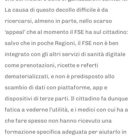
La causa di questo decollo difficile è da
ricercarsi, almeno in parte, nello scarso
‘appeal’ che al momento il FSE ha sul cittadino:
salvo che in poche Regioni, il FSE non è ben
integrato con gli altri servizi di sanità digitale
come prenotazioni, ricette e referti
dematerializzati, e non è predisposto allo
scambio di dati con piattaforme, app e
dispositivi di terze parti. Il cittadino fa dunque
fatica a vederne l’utilità, e i medici con cui ha a
che fare spesso non hanno ricevuto una
formazione specifica adeguata per aiutarlo in