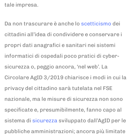
tale impresa.
Da non trascurare è anche lo
scetticismo
dei
cittadini all’idea di condividere e conservare i
propri dati anagrafici e sanitari nei sistemi
informatici di ospedali poco pratici di cyber-
sicurezza o, peggio ancora, ‘nel web’. La
Circolare AgID 3/2019 chiarisce i modi in cui la
privacy del cittadino sarà tutelata nel FSE
nazionale, ma le misure di sicurezza non sono
specificate e, presumibilmente, fanno capo al
sistema di
sicurezza
sviluppato dall’AgID per le
pubbliche amministrazioni; ancora più limitate