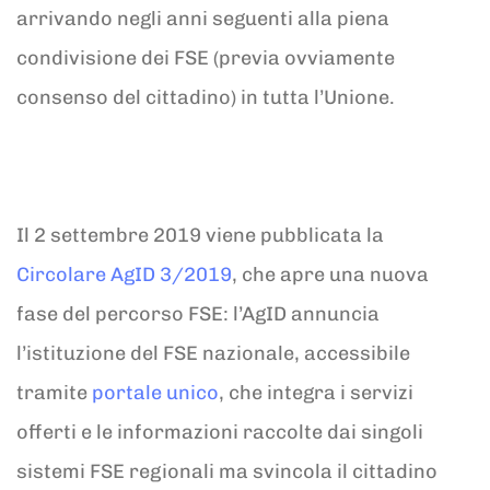
arrivando negli anni seguenti alla piena
condivisione dei FSE (previa ovviamente
consenso del cittadino) in tutta l’Unione.
Il 2 settembre 2019 viene pubblicata la
Circolare AgID 3/2019
, che apre una nuova
fase del percorso FSE: l’AgID annuncia
l’istituzione del FSE nazionale, accessibile
tramite
portale unico
, che integra i servizi
offerti e le informazioni raccolte dai singoli
sistemi FSE regionali ma svincola il cittadino