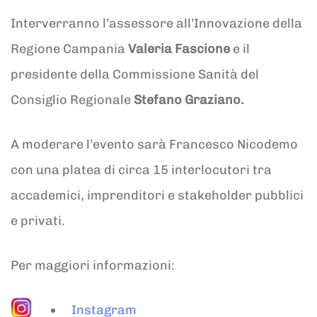
Interverranno l’assessore all’Innovazione della
Regione Campania
Valeria Fascione
e il
presidente della Commissione Sanità del
Consiglio Regionale
Stefano Graziano.
A moderare l’evento sarà Francesco Nicodemo
con una platea di circa 15 interlocutori tra
accademici, imprenditori e stakeholder pubblici
e privati.
Per maggiori informazioni:
Instagram