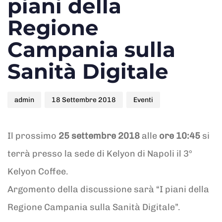
piani della
Regione
Campania sulla
Sanità Digitale
admin
18 Settembre 2018
Eventi
Il prossimo
25 settembre 2018
alle
ore 10:45
si
terrà presso la sede di Kelyon di Napoli il 3°
Kelyon Coffee.
Argomento della discussione sarà “I piani della
Regione Campania sulla Sanità Digitale”.