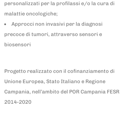
personalizzati per la profilassi e/o la cura di
malattie oncologiche;
Approcci non invasivi per la diagnosi
precoce di tumori, attraverso sensori e
biosensori
Progetto realizzato con il cofinanziamento di
Unione Europea, Stato Italiano e Regione
Campania, nell’ambito del POR Campania FESR
2014-2020