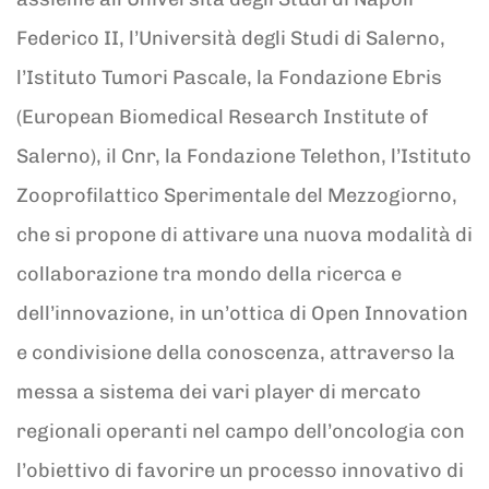
Federico II, l’Università degli Studi di Salerno,
l’Istituto Tumori Pascale, la Fondazione Ebris
(European Biomedical Research Institute of
Salerno), il Cnr, la Fondazione Telethon, l’Istituto
Zooprofilattico Sperimentale del Mezzogiorno,
che si propone di attivare una nuova modalità di
collaborazione tra mondo della ricerca e
dell’innovazione, in un’ottica di Open Innovation
e condivisione della conoscenza, attraverso la
messa a sistema dei vari player di mercato
regionali operanti nel campo dell’oncologia con
l’obiettivo di favorire un processo innovativo di