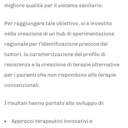
migliore qualità per il sistema sanitario.
Per raggiungere tale obiettivo, si è investito
nella creazione di un hub di sperimentazione
regionale per l’identificazione precoce dei
tumori, la caratterizzazione del profilo di
resistenza e la creazione di terapie alternative
per i pazienti che non rispondono alle terapie
convenzionali.
I risultati hanno portato allo sviluppo di:
Approcci terapeutici innovativi e