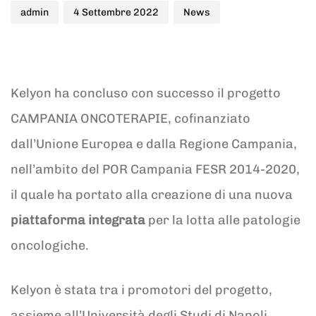
admin
4 Settembre 2022
News
Kelyon ha concluso con successo il progetto
CAMPANIA ONCOTERAPIE, cofinanziato
dall’Unione Europea e dalla Regione Campania,
nell’ambito del POR Campania FESR 2014-2020,
il quale ha portato alla creazione di una nuova
piattaforma integrata
per la lotta alle patologie
oncologiche.
Kelyon è stata tra i promotori del progetto,
assieme all’Università degli Studi di Napoli