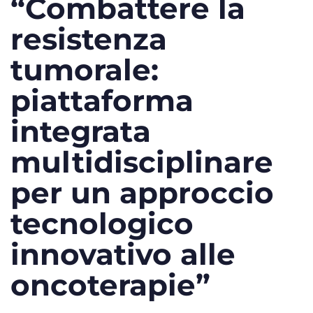
“Combattere la
resistenza
tumorale:
piattaforma
integrata
multidisciplinare
per un approccio
tecnologico
innovativo alle
oncoterapie”