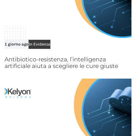
1 giorno ago
In Evidenza
Antibiotico-resistenza, l’intelligenza
artificiale aiuta a scegliere le cure giuste