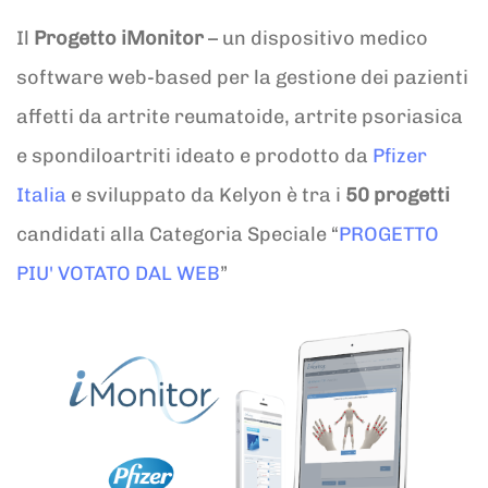
Il
Progetto iMonitor
– un dispositivo medico
software web-based per la gestione dei pazienti
affetti da artrite reumatoide, artrite psoriasica
e spondiloartriti ideato e prodotto da
Pfizer
Italia
e sviluppato da Kelyon è tra i
50 progetti
candidati alla Categoria Speciale “
PROGETTO
PIU' VOTATO DAL WEB
”