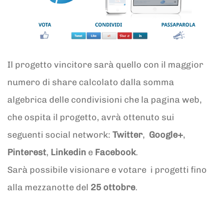
Il progetto vincitore sarà quello con il maggior
numero di share calcolato dalla somma
algebrica delle condivisioni che la pagina web,
che ospita il progetto, avrà ottenuto sui
seguenti social network:
Twitter
,
Google+
,
Pinterest
,
Linkedin
e
Facebook
.
Sarà possibile visionare e votare i progetti fino
alla mezzanotte del
25 ottobre
.