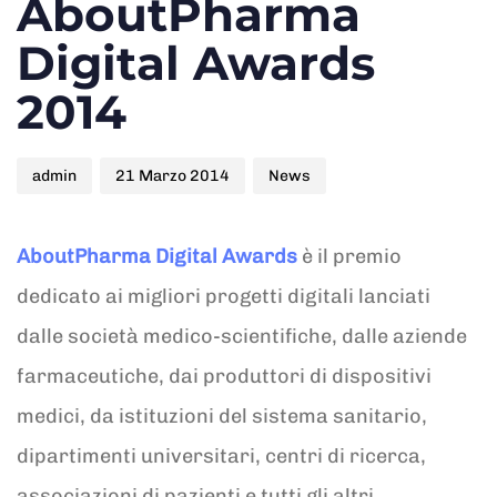
AboutPharma
Digital Awards
2014
admin
21 Marzo 2014
News
AboutPharma Digital Awards
è il premio
dedicato ai migliori progetti digitali lanciati
dalle società medico-scientifiche, dalle aziende
farmaceutiche, dai produttori di dispositivi
medici, da istituzioni del sistema sanitario,
dipartimenti universitari, centri di ricerca,
associazioni di pazienti e tutti gli altri