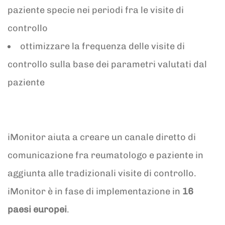
paziente specie nei periodi fra le visite di
controllo
ottimizzare la frequenza delle visite di
controllo sulla base dei parametri valutati dal
paziente
iMonitor aiuta a creare un canale diretto di
comunicazione fra reumatologo e paziente in
aggiunta alle tradizionali visite di controllo.
iMonitor è in fase di implementazione in
16
paesi europei
.