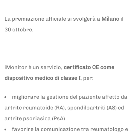
La premiazione ufficiale si svolgerà a
Milano
il
30 ottobre.
iMonitor è un servizio,
certificato CE come
dispositivo medico di classe I
, per:
migliorare la gestione del paziente affetto da
artrite reumatoide (RA), spondiloartriti (AS) ed
artrite psoriasica (PsA)
favorire la comunicazione tra reumatologo e