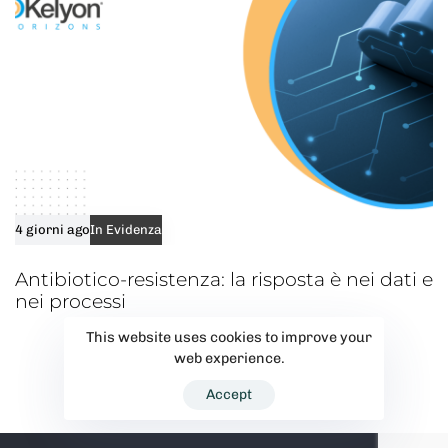
4 giorni ago
In Evidenza
Antibiotico-resistenza: la risposta è nei dati e
nei processi
This website uses cookies to improve your
web experience.
Accept