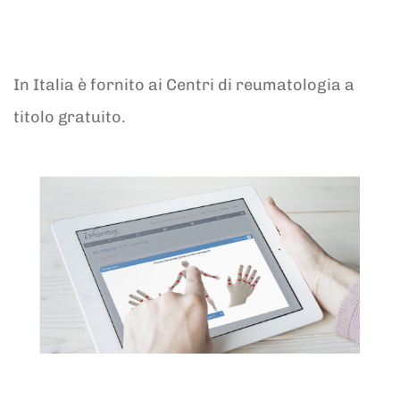
In Italia è fornito ai Centri di reumatologia a
titolo gratuito.