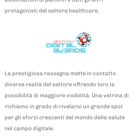
protagonisti del settore healthcare.
La prestigiosa rassegna mette in contatto
diverse realtà del settore offrendo loro la
possibilità di maggiore visibilità. Una vetrina di
richiamo in grado di rivelarsi un grande spot
per gli sforzi crescenti del mondo della salute
nel campo digitale.