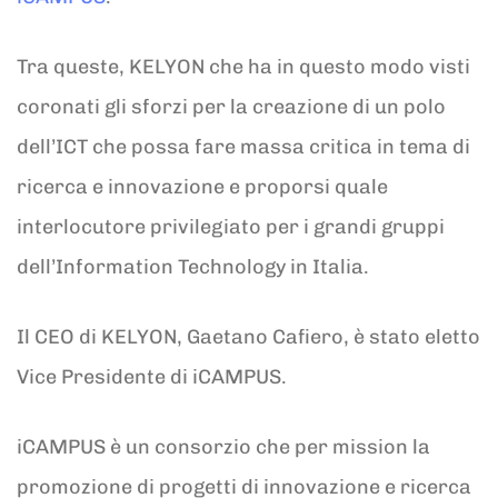
Tra queste, KELYON che ha in questo modo visti
coronati gli sforzi per la creazione di un polo
dell’ICT che possa fare massa critica in tema di
ricerca e innovazione e proporsi quale
interlocutore privilegiato per i grandi gruppi
dell’Information Technology in Italia.
Il CEO di KELYON, Gaetano Cafiero, è stato eletto
Vice Presidente di iCAMPUS.
iCAMPUS è un consorzio che per mission la
promozione di progetti di innovazione e ricerca