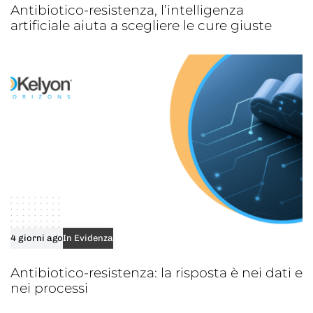
Antibiotico-resistenza, l’intelligenza
artificiale aiuta a scegliere le cure giuste
4 giorni ago
In Evidenza
Antibiotico-resistenza: la risposta è nei dati e
nei processi