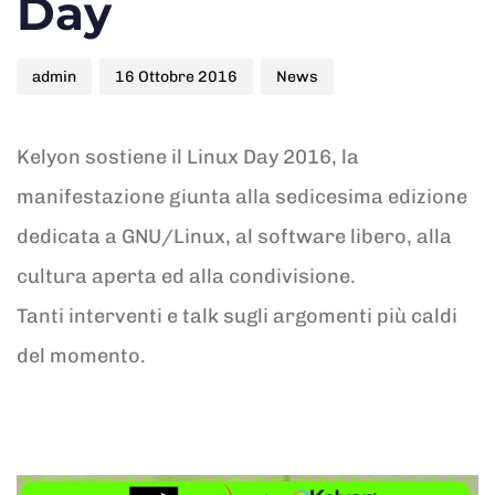
Day
admin
16 Ottobre 2016
News
Kelyon sostiene il Linux Day 2016, la
manifestazione giunta alla sedicesima edizione
dedicata a GNU/Linux, al software libero, alla
cultura aperta ed alla condivisione.
Tanti interventi e talk sugli argomenti più caldi
del momento.