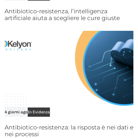
Antibiotico-resistenza, l’intelligenza
artificiale aiuta a scegliere le cure giuste
4 giorni ago
In Evidenza
Antibiotico-resistenza: la risposta è nei dati e
nei processi